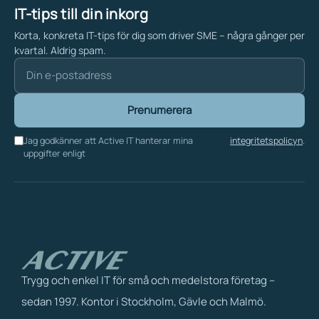
IT-tips till din inkorg
Korta, konkreta IT-tips för dig som driver SME – några gånger per
kvartal. Aldrig spam.
Prenumerera
Jag godkänner att Active IT hanterar mina
integritetspolicyn
.
uppgifter enligt
Trygg och enkel IT för små och medelstora företag –
sedan 1997. Kontor i Stockholm, Gävle och Malmö.