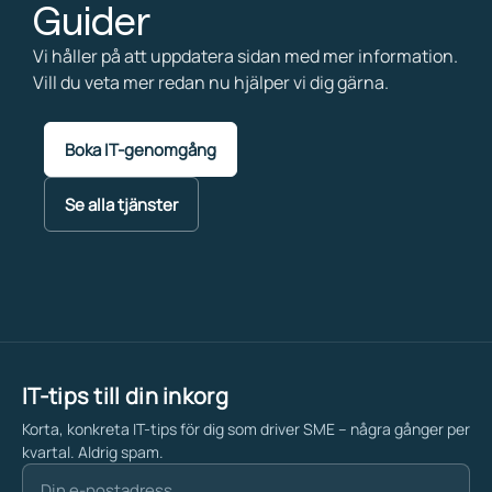
Guider
Vi håller på att uppdatera sidan med mer information.
Vill du veta mer redan nu hjälper vi dig gärna.
Boka IT-genomgång
Se alla tjänster
IT-tips till din inkorg
Korta, konkreta IT-tips för dig som driver SME – några gånger per
kvartal. Aldrig spam.