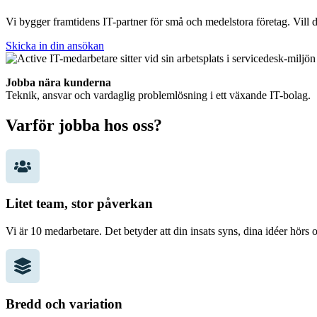
Vi bygger framtidens IT-partner för små och medelstora företag. Vill d
Skicka in din ansökan
Jobba nära kunderna
Teknik, ansvar och vardaglig problemlösning i ett växande IT-bolag.
Varför jobba hos oss?
Litet team, stor påverkan
Vi är 10 medarbetare. Det betyder att din insats syns, dina idéer hörs
Bredd och variation