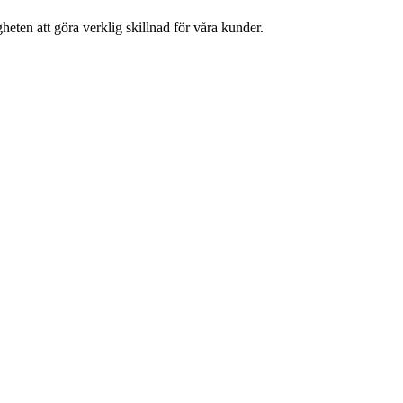
heten att göra verklig skillnad för våra kunder.