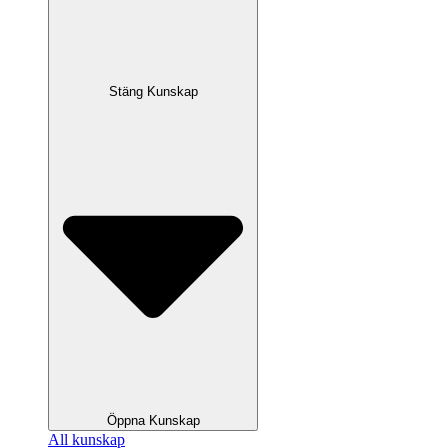
Stäng Kunskap
Öppna Kunskap
All kunskap