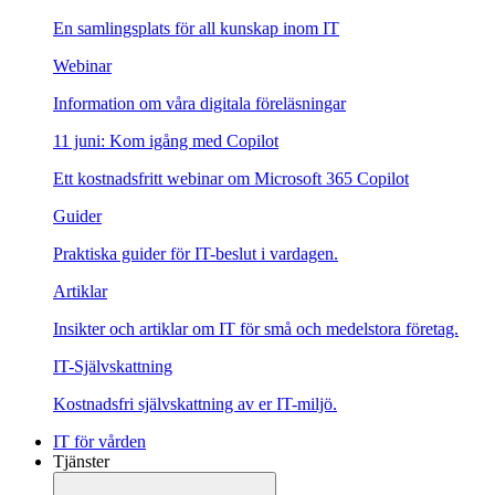
En samlingsplats för all kunskap inom IT
Webinar
Information om våra digitala föreläsningar
11 juni: Kom igång med Copilot
Ett kostnadsfritt webinar om Microsoft 365 Copilot
Guider
Praktiska guider för IT-beslut i vardagen.
Artiklar
Insikter och artiklar om IT för små och medelstora företag.
IT-Självskattning
Kostnadsfri självskattning av er IT-miljö.
IT för vården
Tjänster