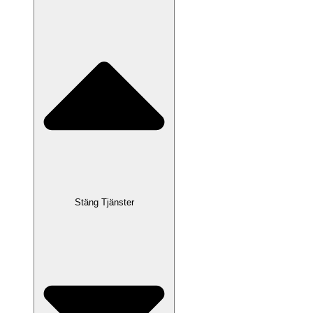
Stäng Tjänster