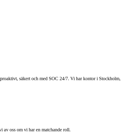
 proaktivt, säkert och med SOC 24/7. Vi har kontor i Stockholm,
 vi av oss om vi har en matchande roll.