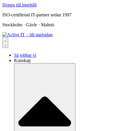
Hoppa till innehåll
ISO-certifierad IT-partner sedan 1997
Stockholm · Gävle · Malmö
Så jobbar vi
Kunskap