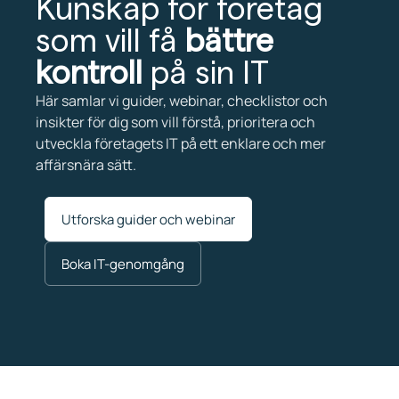
Kunskap för företag
som vill få
bättre
kontroll
på sin IT
Här samlar vi guider, webinar, checklistor och
insikter för dig som vill förstå, prioritera och
utveckla företagets IT på ett enklare och mer
affärsnära sätt.
Utforska guider och webinar
Boka IT-genomgång