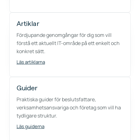
Artiklar
Fördjupande genomgångar för dig som vill
förstå ett aktuellt IT-område på ett enkelt och
konkret sätt.
Läs artiklarna
Guider
Praktiska guider för beslutsfattare,
verksamhetsansvariga och företag som vill ha
tydligare struktur.
Läs guiderna