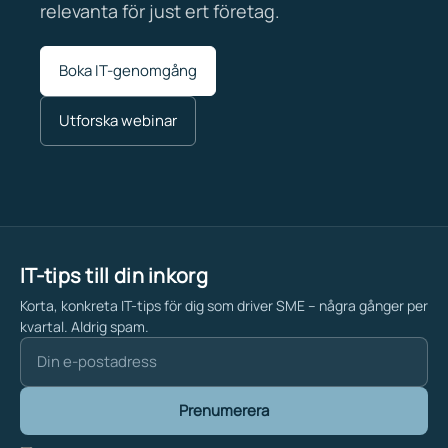
relevanta för just ert företag.
Boka IT-genomgång
Utforska webinar
IT-tips till din inkorg
Korta, konkreta IT-tips för dig som driver SME – några gånger per
kvartal. Aldrig spam.
Prenumerera