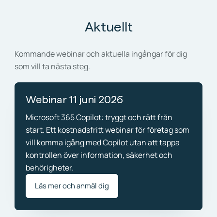
Aktuellt
Kommande webinar och aktuella ingångar för dig
som vill ta nästa steg.
Webinar 11 juni 2026
Microsoft 365 Copilot: tryggt och rätt från
start. Ett kostnadsfritt webinar för företag som
vill komma igång med Copilot utan att tappa
kontrollen över information, säkerhet och
behörigheter.
Läs mer och anmäl dig