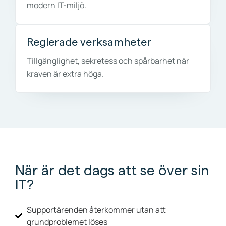
modern IT-miljö.
Reglerade verksamheter
Tillgänglighet, sekretess och spårbarhet när
kraven är extra höga.
När är det dags att se över sin
IT?
Supportärenden återkommer utan att
grundproblemet löses