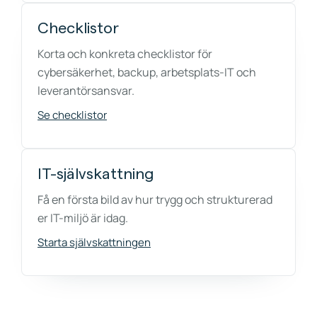
Checklistor
Korta och konkreta checklistor för
cybersäkerhet, backup, arbetsplats-IT och
leverantörsansvar.
Se checklistor
IT-självskattning
Få en första bild av hur trygg och strukturerad
er IT-miljö är idag.
Starta självskattningen