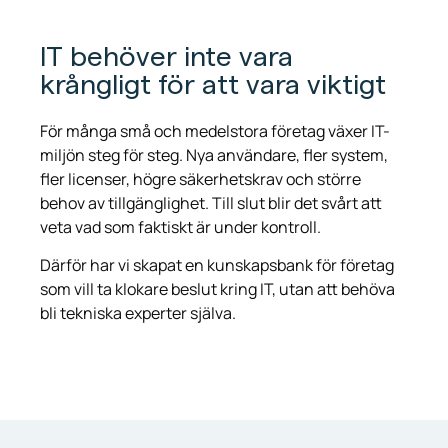
IT behöver inte vara
krångligt för att vara viktigt
För många små och medelstora företag växer IT-
miljön steg för steg. Nya användare, fler system,
fler licenser, högre säkerhetskrav och större
behov av tillgänglighet. Till slut blir det svårt att
veta vad som faktiskt är under kontroll.
Därför har vi skapat en kunskapsbank för företag
som vill ta klokare beslut kring IT, utan att behöva
bli tekniska experter själva.