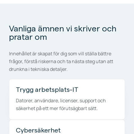
Vanliga ämnen vi skriver och
pratar om
Innehållet är skapat för dig som vill ställa bättre
frågor, förstå riskerna och ta nästa steg utan att
drunkna i tekniska detaljer.
Trygg arbetsplats-IT
Datorer, användare, licenser, support och
säkerhet på ett mer förutsägbart sätt.
Cybersäkerhet