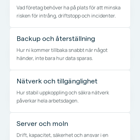
Vad företag behöver ha på plats för att minska
risken för intrång, driftstopp och incidenter.
Backup och återställning
Hur ni kommer tillbaka snabbt när något
händer, inte bara hur data sparas.
Nätverk och tillgänglighet
Hur stabil uppkoppling och säkra nätverk
påverkar hela arbetsdagen.
Server och moln
Drift, kapacitet, säkerhet och ansvar i en