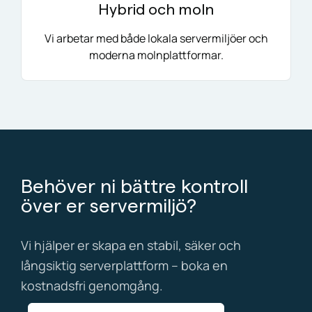
Hybrid och moln
Vi arbetar med både lokala servermiljöer och
moderna molnplattformar.
Behöver ni bättre kontroll
över er servermiljö?
Vi hjälper er skapa en stabil, säker och
långsiktig serverplattform – boka en
kostnadsfri genomgång.