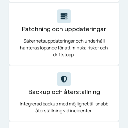
Patchning och uppdateringar
Säkerhetsuppdateringar och underhåll
hanteras löpande för att minska risker och
driftstopp.
Backup och återställning
Integrerad backup med möjlighet till snabb
återställning vid incidenter.