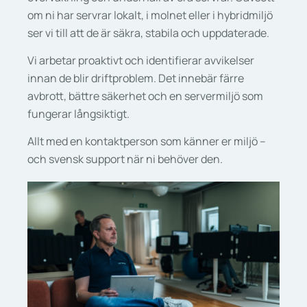
om ni har servrar lokalt, i molnet eller i hybridmiljö
ser vi till att de är säkra, stabila och uppdaterade.
Vi arbetar proaktivt och identifierar avvikelser
innan de blir driftproblem. Det innebär färre
avbrott, bättre säkerhet och en servermiljö som
fungerar långsiktigt.
Allt med en kontaktperson som känner er miljö –
och svensk support när ni behöver den.