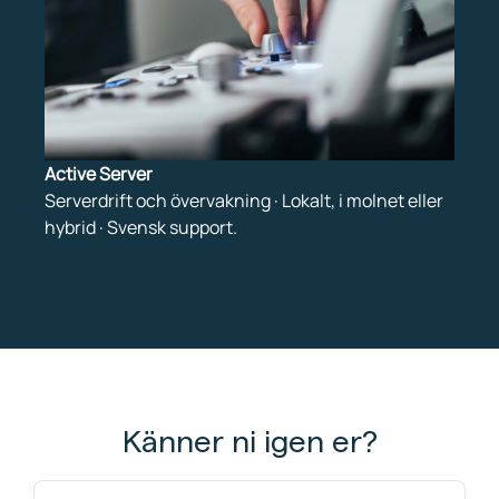
Active Server
Serverdrift och övervakning · Lokalt, i molnet eller
hybrid · Svensk support.
Känner ni igen er?