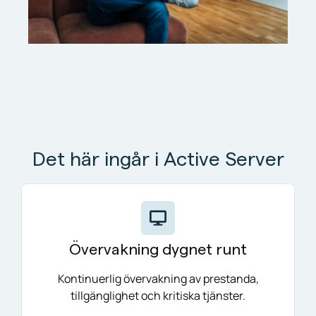
Det här ingår i Active Server
Övervakning dygnet runt
Kontinuerlig övervakning av prestanda,
tillgänglighet och kritiska tjänster.