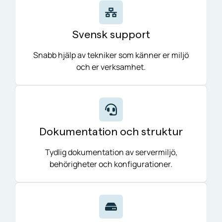
Svensk support
Snabb hjälp av tekniker som känner er miljö
och er verksamhet.
Dokumentation och struktur
Tydlig dokumentation av servermiljö,
behörigheter och konfigurationer.