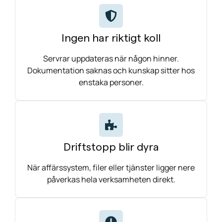
Ingen har riktigt koll
Servrar uppdateras när någon hinner.
Dokumentation saknas och kunskap sitter hos
enstaka personer.
Driftstopp blir dyra
När affärssystem, filer eller tjänster ligger nere
påverkas hela verksamheten direkt.