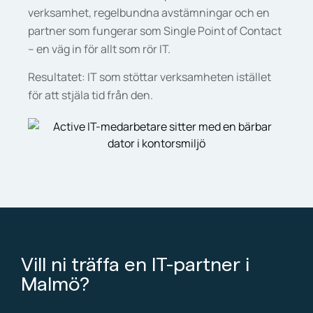
verksamhet, regelbundna avstämningar och en
partner som fungerar som Single Point of Contact
– en väg in för allt som rör IT.
Resultatet: IT som stöttar verksamheten istället
för att stjäla tid från den.
Vill ni träffa en IT-partner i
Malmö?