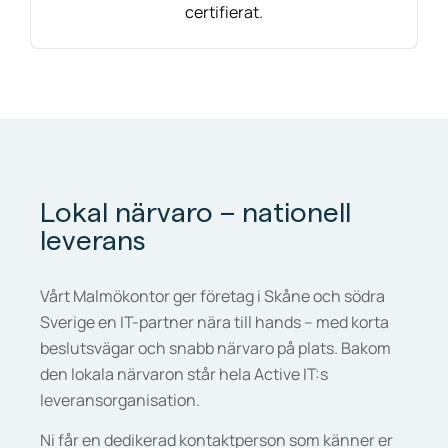
certifierat.
Lokal närvaro – nationell
leverans
Vårt Malmökontor ger företag i Skåne och södra
Sverige en IT-partner nära till hands – med korta
beslutsvägar och snabb närvaro på plats. Bakom
den lokala närvaron står hela Active IT:s
leveransorganisation.
Ni får en dedikerad kontaktperson som känner er