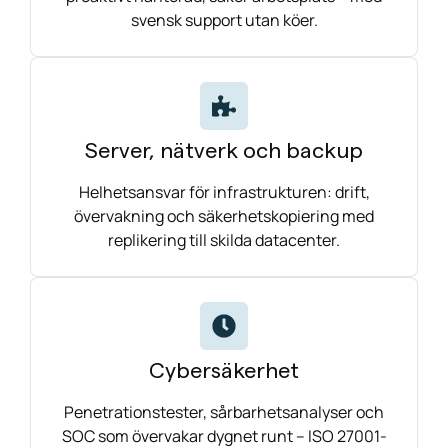
svensk support utan köer.
Server, nätverk och backup
Helhetsansvar för infrastrukturen: drift,
övervakning och säkerhetskopiering med
replikering till skilda datacenter.
Cybersäkerhet
Penetrationstester, sårbarhetsanalyser och
SOC som övervakar dygnet runt – ISO 27001-